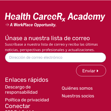
Únase a nuestra lista de correo
Suscríbase a nuestra lista de correo y reciba las últimas
noticias, perspectivas profesionales y actualizaciones.
Enviar
Enlaces rápidos
Descargo de
Quiénes somos
responsabilidad
Nuestros socios
Política de privacidad
Conectar